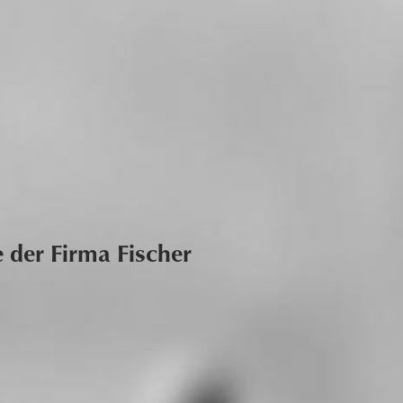
der Firma Fischer