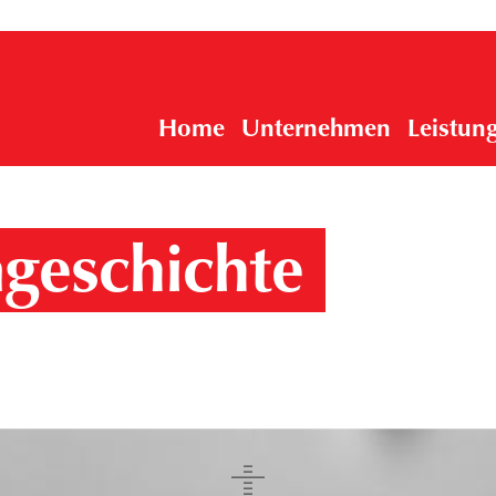
Home
Unternehmen
Leistun
geschichte