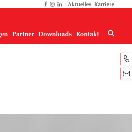
Aktuelles
Karriere
gen
Partner
Downloads
Kontakt