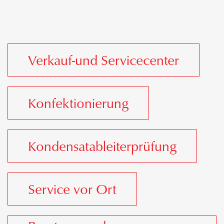
Verkauf-und Servicecenter
Konfektionierung
Kondensatableiterprüfung
Service vor Ort