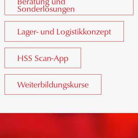
Beratung und
Sonderlösungen
Lager- und Logistikkonzept
HSS Scan-App
Weiterbildungskurse