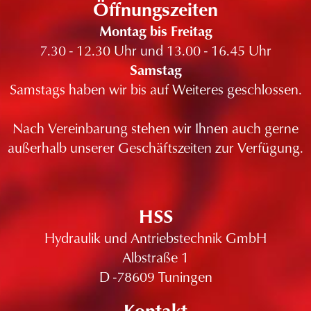
Öffnungszeiten
Montag bis Freitag
7.30 - 12.30 Uhr und 13.00 - 16.45 Uhr
Samstag
Samstags haben wir bis auf Weiteres geschlossen.
Nach Vereinbarung stehen wir Ihnen auch gerne
außerhalb unserer Geschäftszeiten zur Verfügung.
HSS
Hydraulik und Antriebstechnik GmbH
Albstraße 1
D -78609 Tuningen
Kontakt