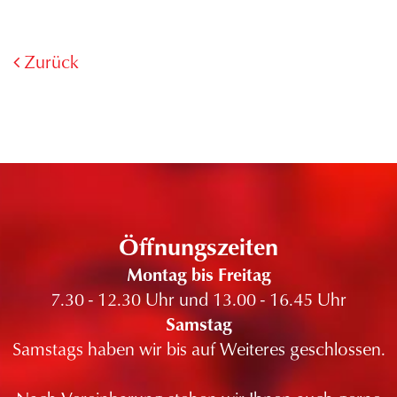
Zurück
Öffnungszeiten
Montag bis Freitag
7.30 - 12.30 Uhr und 13.00 - 16.45 Uhr
Samstag
Samstags haben wir bis auf Weiteres geschlossen.